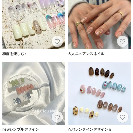
梅雨を楽しむ♪
大人ニュアンスネイル
newシンプルデザイン
☆バレンタインデザイン☆