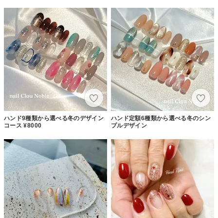
ハンド9種類から選べる冬のデザイン
ハンド定額6種類から選べる冬のシン
コース ¥8000
プルデザイン