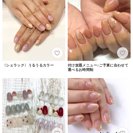
〈シェラック〉うるうるカラー
付け放題メニュー♪ご予算に合わせて
選べるお時間制