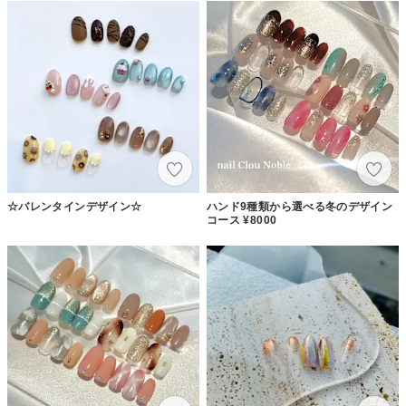
☆バレンタインデザイン☆
ハンド9種類から選べる冬のデザイン
コース ¥8000