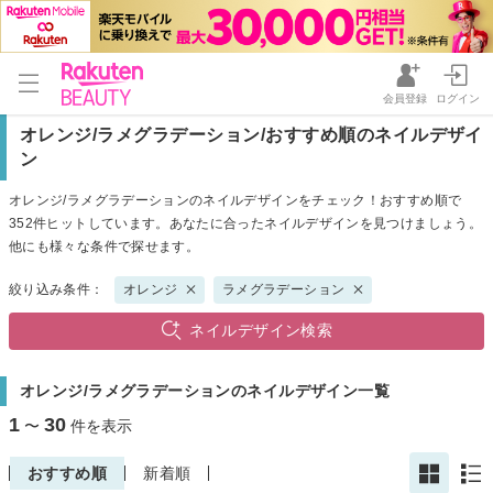
会員登録
ログイン
オレンジ/ラメグラデーション/おすすめ順のネイルデザイ
ン
オレンジ/ラメグラデーションのネイルデザインをチェック！おすすめ順で
352件ヒットしています。あなたに合ったネイルデザインを見つけましょう。
他にも様々な条件で探せます。
絞り込み条件：
オレンジ
ラメグラデーション
ネイルデザイン検索
オレンジ/ラメグラデーションのネイルデザイン一覧
1
30
〜
件を表示
おすすめ順
新着順