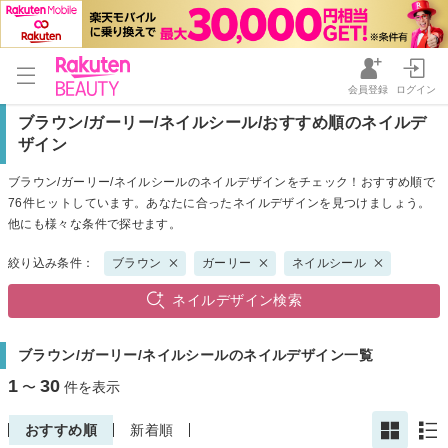
会員登録
ログイン
ブラウン/ガーリー/ネイルシール/おすすめ順のネイルデ
ザイン
ブラウン/ガーリー/ネイルシールのネイルデザインをチェック！おすすめ順で
76件ヒットしています。あなたに合ったネイルデザインを見つけましょう。
他にも様々な条件で探せます。
絞り込み条件：
ブラウン
ガーリー
ネイルシール
ネイルデザイン検索
ブラウン/ガーリー/ネイルシールのネイルデザイン一覧
1
30
〜
件を表示
おすすめ順
新着順