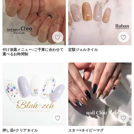
付け放題メニュー♪ご予算に合わせて
定額ジェルネイル
選べるお時間制
押し花×クリアネイル
スター×ネイビーマグ