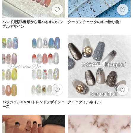
ハンド定額6種類から選べる冬のシン
タータンチェックの冬の贈り物！
プルデザイン
パラジェルHANDトレンドデザインコ
クロコダイルネイル
ース