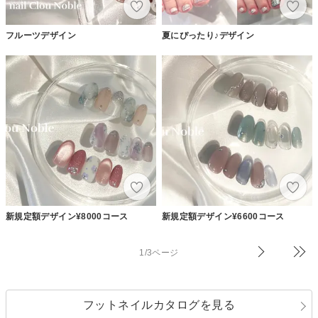
フルーツデザイン
夏にぴったり♪デザイン
新規定額デザイン¥8000コース
新規定額デザイン¥6600コース
1/3ページ
フットネイルカタログを見る