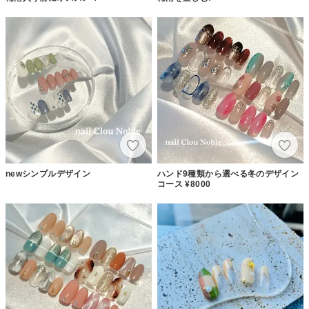
newシンプルデザイン
ハンド9種類から選べる冬のデザイン
コース ¥8000