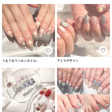
うるうるワンホンネイル♪
アイスデザイン