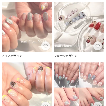
アイスデザイン
フルーツデザイン