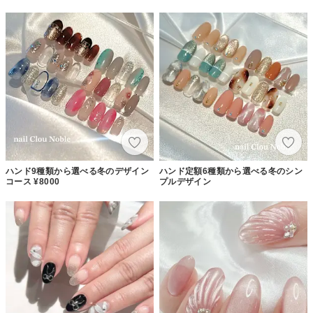
ハンド9種類から選べる冬のデザイン
ハンド定額6種類から選べる冬のシン
コース ¥8000
プルデザイン