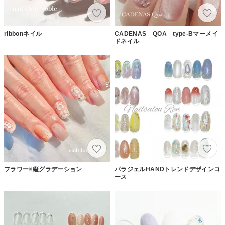
ribbonネイル
CADENAS QOA type-Bマーメイ
ドネイル
フラワー×縦グラデーション
パラジェルHANDトレンドデザインコ
ース