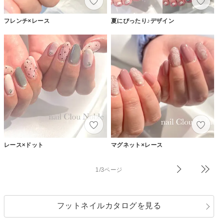
フレンチ×レース
夏にぴったり♪デザイン
レース×ドット
マグネット×レース
1/3ページ
フットネイルカタログを見る