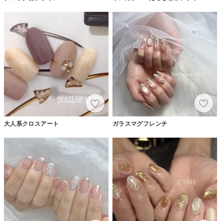
大人系クロスアート
ガラスマグフレンチ