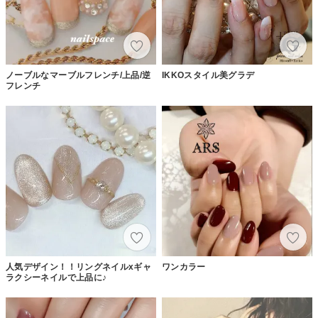
ノーブルなマーブルフレンチ/上品/逆
IKKOスタイル美グラデ
フレンチ
人気デザイン！！リングネイルxギャ
ワンカラー
ラクシーネイルで上品に♪