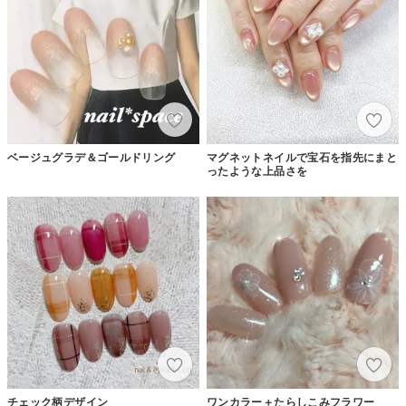
ベージュグラデ＆ゴールドリング
マグネットネイルで宝石を指先にまと
ったような上品さを
チェック柄デザイン
ワンカラー＋たらしこみフラワー