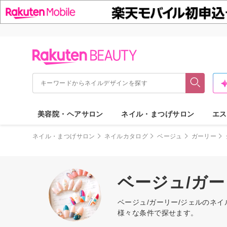
美容院・ヘアサロン
ネイル・まつげサロン
エス
ネイル・まつげサロン
ネイルカタログ
ベージュ
ガーリー
ベージュ/ガ
ベージュ/ガーリー/ジェルのネ
様々な条件で探せます。