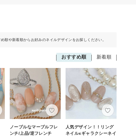
すめ順や新着順からお好みのネイルデザインをお探しください。
おすすめ順
新着順
ノーブルなマーブルフレ
人気デザイン！！リング
ンチ/上品/逆フレンチ
ネイルxギャラクシーネイ