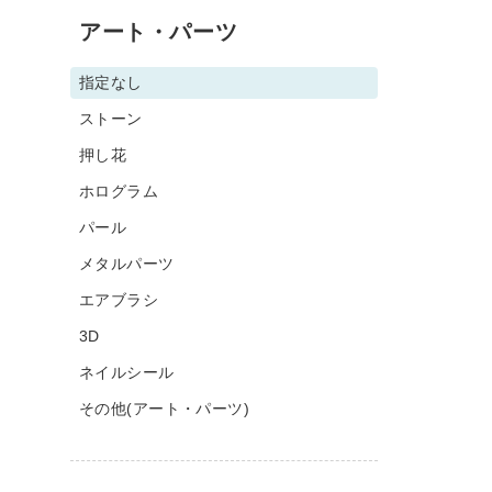
アート・パーツ
指定なし
ストーン
押し花
ホログラム
パール
メタルパーツ
エアブラシ
3D
ネイルシール
その他(アート・パーツ)