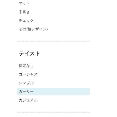
マット
手書き
チェック
その他(デザイン)
テイスト
指定なし
ゴージャス
シンプル
ガーリー
カジュアル