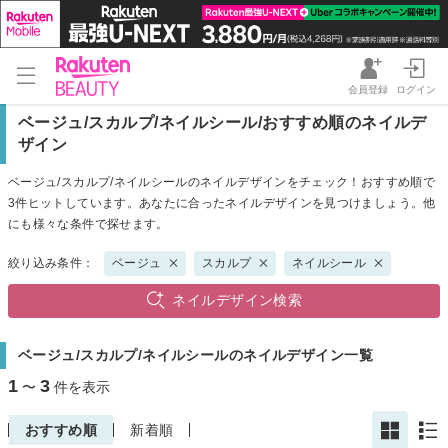
会員登録
ログイン
ベージュ/スカルプ/ネイルシール/おすすめ順のネイルデ
ザイン
ベージュ/スカルプ/ネイルシールのネイルデザインをチェック！おすすめ順で
3件ヒットしています。あなたに合ったネイルデザインを見つけましょう。他
にも様々な条件で探せます。
絞り込み条件：
ベージュ
スカルプ
ネイルシール
ネイルデザイン検索
ベージュ/スカルプ/ネイルシールのネイルデザイン一覧
1
3
〜
件を表示
おすすめ順
新着順