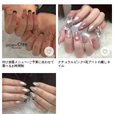
付け放題メニュー♪ご予算に合わせて
ナチュラルピンク×花アートの癒しネ
選べるお時間制
イル