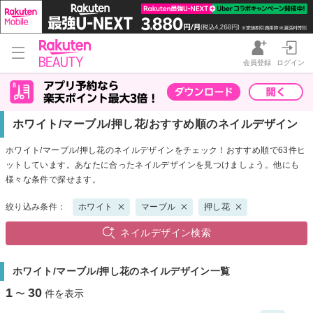
会員登録
ログイン
ホワイト/マーブル/押し花/おすすめ順のネイルデザイン
ホワイト/マーブル/押し花のネイルデザインをチェック！おすすめ順で63件ヒ
ットしています。あなたに合ったネイルデザインを見つけましょう。他にも
様々な条件で探せます。
絞り込み条件：
ホワイト
マーブル
押し花
ネイルデザイン検索
ホワイト/マーブル/押し花のネイルデザイン一覧
1
30
〜
件を表示