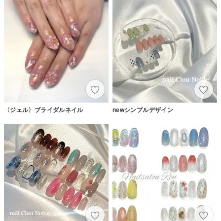
〈ジェル〉ブライダルネイル
newシンプルデザイン