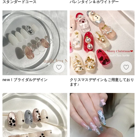
スタンダードコース
バレンタイン＆ホワイトデー
new！ブライダルデザイン
クリスマスデザインもご用意しており
ます♪