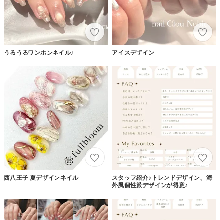
うるうるワンホンネイル♪
アイスデザイン
西八王子 夏デザインネイル
スタッフ紹介♪トレンドデザイン、海
外風個性派デザインが得意♪