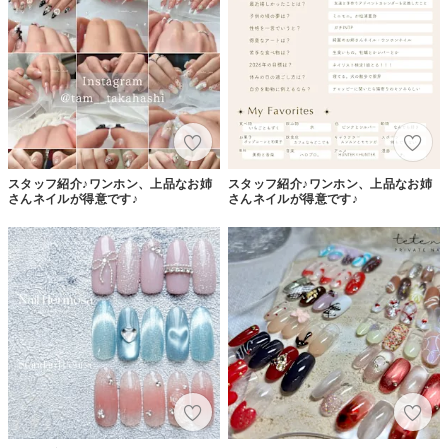
スタッフ紹介♪ワンホン、上品なお姉
スタッフ紹介♪ワンホン、上品なお姉
さんネイルが得意です♪
さんネイルが得意です♪