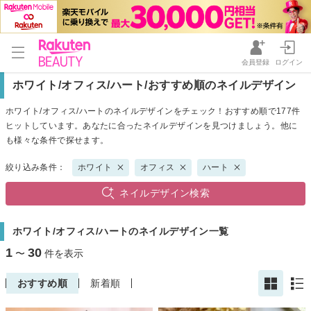
会員登録
ログイン
ホワイト/オフィス/ハート/おすすめ順のネイルデザイン
ホワイト/オフィス/ハートのネイルデザインをチェック！おすすめ順で177件
ヒットしています。あなたに合ったネイルデザインを見つけましょう。他に
も様々な条件で探せます。
絞り込み条件：
ホワイト
オフィス
ハート
ネイルデザイン検索
ホワイト/オフィス/ハートのネイルデザイン一覧
1
30
〜
件を表示
おすすめ順
新着順