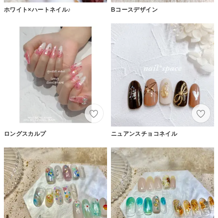
ホワイト×ハートネイル♪
Bコースデザイン
ロングスカルプ
ニュアンスチョコネイル