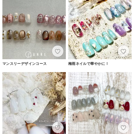
マンスリーデザインコース
梅雨ネイルで華やかに！