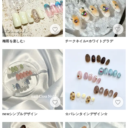
梅雨を楽しむ♪
チークネイル×ホワイトグラデ
newシンプルデザイン
☆バレンタインデザイン☆