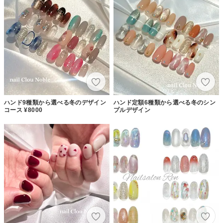
ハンド9種類から選べる冬のデザイン
ハンド定額6種類から選べる冬のシン
コース ¥8000
プルデザイン