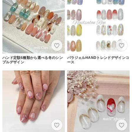
ハンド定額6種類から選べる冬のシン
パラジェルHANDトレンドデザインコ
プルデザイン
ース