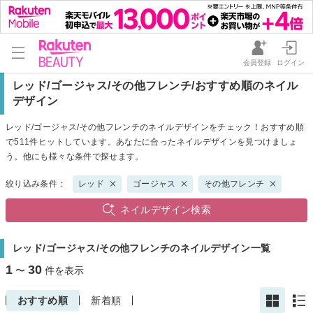
会員登録
ログイン
レッド/ゴージャス/その他フレンチ/おすすめ順のネイル
デザイン
レッド/ゴージャス/その他フレンチのネイルデザインをチェック！おすすめ順
で511件ヒットしています。あなたに合ったネイルデザインを見つけましょ
う。他にも様々な条件で探せます。
絞り込み条件：
レッド
ゴージャス
その他フレンチ
ネイルデザイン検索
レッド/ゴージャス/その他フレンチのネイルデザイン一覧
1
30
〜
件を表示
おすすめ順
新着順