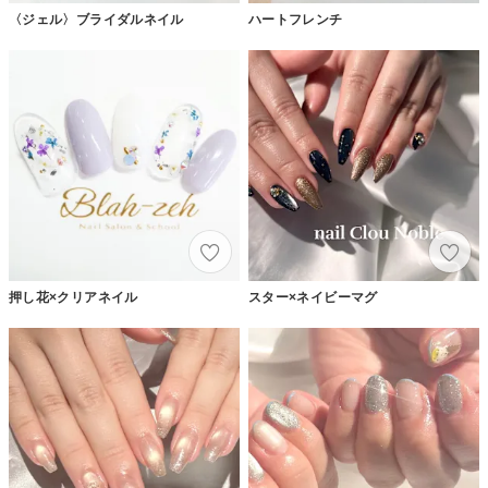
〈ジェル〉ブライダルネイル
ハートフレンチ
押し花×クリアネイル
スター×ネイビーマグ