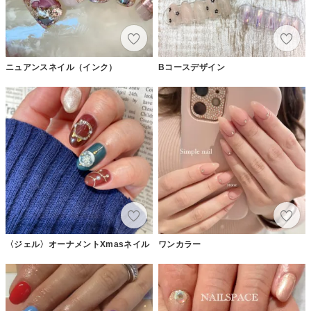
ニュアンスネイル（インク）
Bコースデザイン
〈ジェル〉オーナメントXmasネイル
ワンカラー