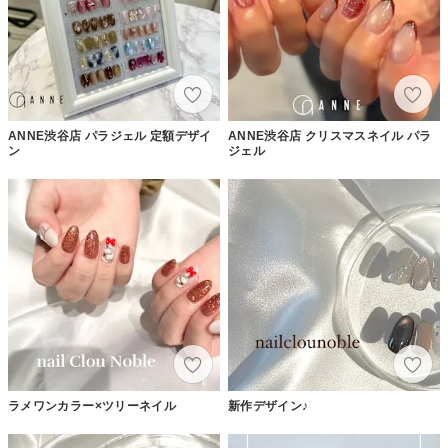
ANNE渋谷店 パラジェル 定額デザイ
ANNE渋谷店 クリスマスネイル パラ
ン
ジェル
ラメワンカラー×ツリーネイル
新作デザイン♪