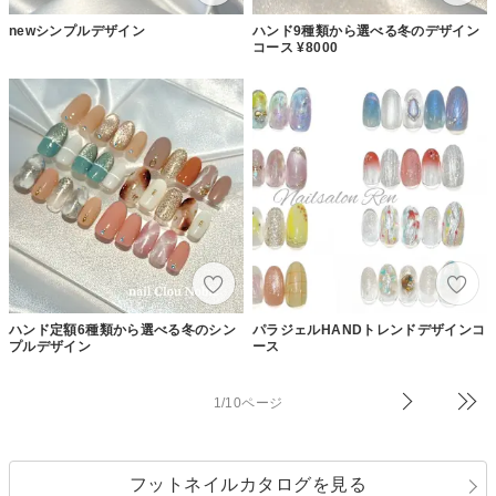
newシンプルデザイン
ハンド9種類から選べる冬のデザイン
コース ¥8000
ハンド定額6種類から選べる冬のシン
パラジェルHANDトレンドデザインコ
プルデザイン
ース
1/10ページ
フットネイルカタログを見る