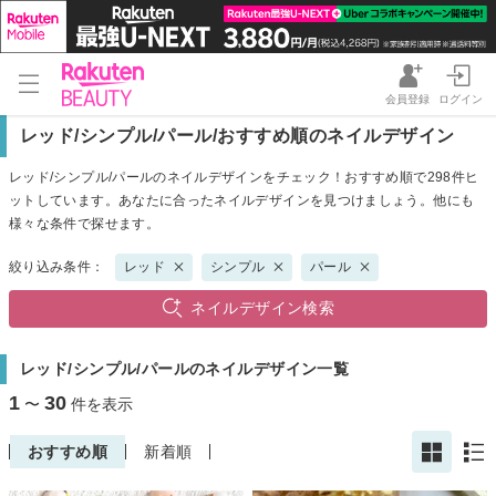
会員登録
ログイン
レッド/シンプル/パール/おすすめ順のネイルデザイン
レッド/シンプル/パールのネイルデザインをチェック！おすすめ順で298件ヒ
ットしています。あなたに合ったネイルデザインを見つけましょう。他にも
様々な条件で探せます。
絞り込み条件：
レッド
シンプル
パール
ネイルデザイン検索
レッド/シンプル/パールのネイルデザイン一覧
1
30
〜
件を表示
おすすめ順
新着順