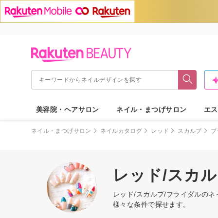
美容院・ヘアサロン
ネイル・まつげサロン
エス
ネイル・まつげサロン
ネイルカタログ
レッド
スカルプ
ブ
レッド/スカ
レッド/スカルプ/ブライダルの
様々な条件で探せます。