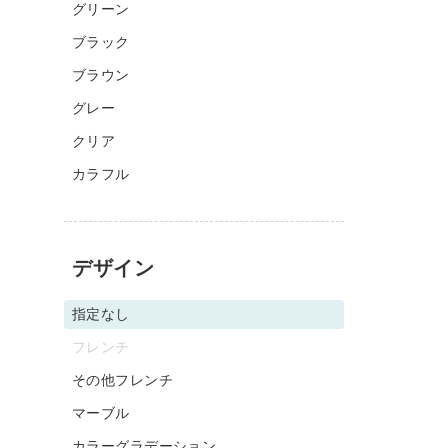
グリーン
ブラック
ブラウン
グレー
クリア
カラフル
デザイン
指定なし
フレンチ
その他フレンチ
マーブル
カラーグラデーション