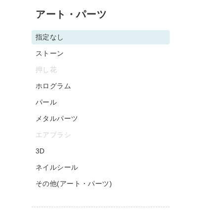
アート・パーツ
指定なし
ストーン
押し花
ホログラム
パール
メタルパーツ
エアブラシ
3D
ネイルシール
その他(アート・パーツ)