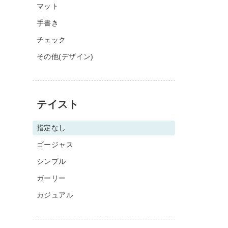
マット
手書き
チェック
その他(デザイン)
テイスト
指定なし
ゴージャス
シンプル
ガーリー
カジュアル