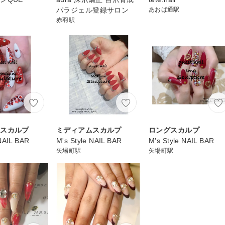
パラジェル登録サロン
あおば通駅
赤羽駅
ムスカルプ
ミディアムスカルプ
ロングスカルプ
 NAIL BAR
M's Style NAIL BAR
M's Style NAIL BAR
矢場町駅
矢場町駅