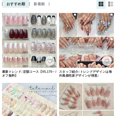
おすすめ順
新着順
最新トレンド♪定額コース【¥5,170~ /
スタッフ紹介♪トレンドデザインは海
オフ無料】
外風個性派デザインが得意♪