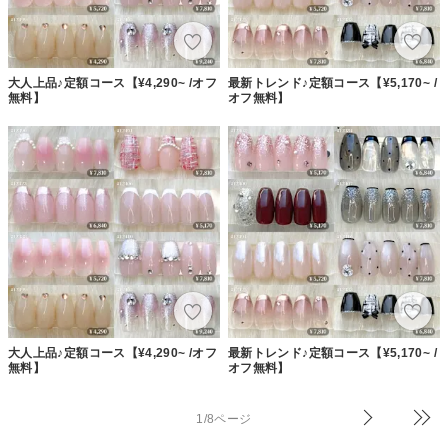
大人上品♪定額コース【¥4,290~ /オフ
最新トレンド♪定額コース【¥5,170~ /
無料】
オフ無料】
大人上品♪定額コース【¥4,290~ /オフ
最新トレンド♪定額コース【¥5,170~ /
無料】
オフ無料】
1/8ページ