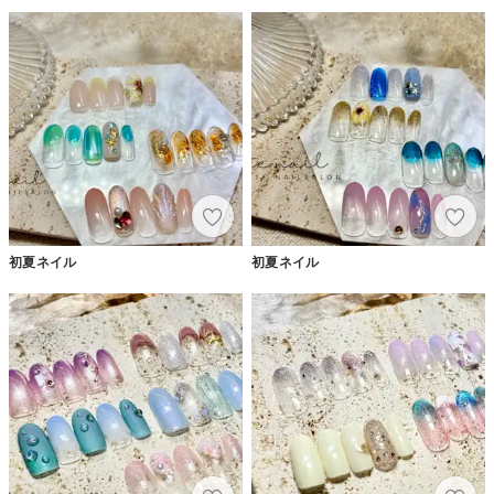
初夏ネイル
初夏ネイル