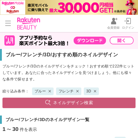
会員登録
ログイン
ブルー/フレンチ/3D/おすすめ順のネイルデザイン
ブルー/フレンチ/3Dのネイルデザインをチェック！おすすめ順で222件ヒット
しています。あなたに合ったネイルデザインを見つけましょう。他にも様々
な条件で探せます。
絞り込み条件：
ブルー
フレンチ
3D
ネイルデザイン検索
ブルー/フレンチ/3Dのネイルデザイン一覧
1
30
〜
件を表示