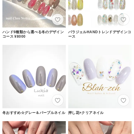
ハンド9種類から選べる冬のデザイン
パラジェルHANDトレンドデザインコ
コース ¥8000
ース
冬おすすめ☆グレー＆パープルネイル
押し花×クリアネイル