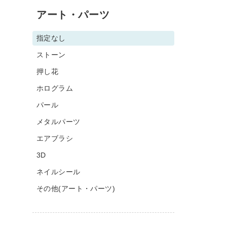
アート・パーツ
指定なし
ストーン
押し花
ホログラム
パール
メタルパーツ
エアブラシ
3D
ネイルシール
その他(アート・パーツ)