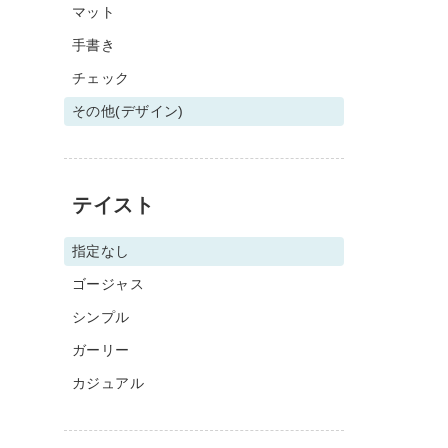
マット
手書き
チェック
その他(デザイン)
テイスト
指定なし
ゴージャス
シンプル
ガーリー
カジュアル