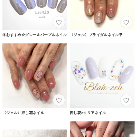
冬おすすめ☆グレー＆パープルネイル
〈ジェル〉ブライダルネイル💐
〈ジェル〉押し花ネイル
押し花×クリアネイル