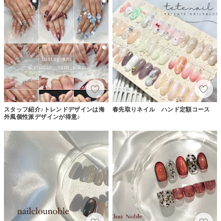
スタッフ紹介♪トレンドデザインは海
春先取りネイル ハンド定額コース
外風個性派デザインが得意♪