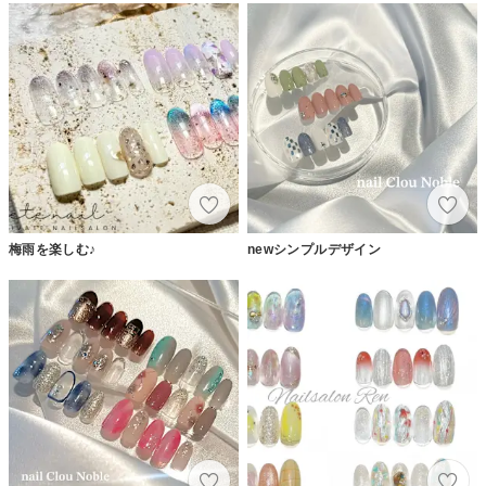
梅雨を楽しむ♪
newシンプルデザイン