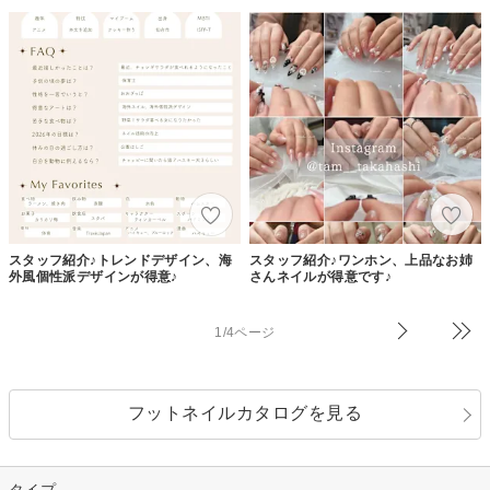
スタッフ紹介♪トレンドデザイン、海
スタッフ紹介♪ワンホン、上品なお姉
外風個性派デザインが得意♪
さんネイルが得意です♪
1/4ページ
フットネイルカタログを見る
タイプ