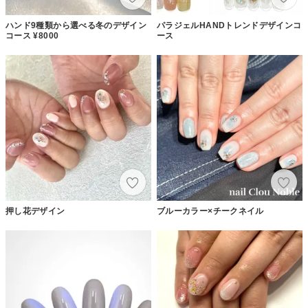
ハンド9種類から選べる冬のデザイン
パラジェルHANDトレンドデザインコ
コース ¥8000
ース
押し花デザイン
ブルーカラー×チークネイル