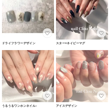
ドライフラワーデザイン
スター×ネイビーマグ
うるうるワンホンネイル♪
アイスデザイン