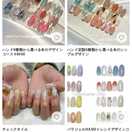
ハンド9種類から選べる冬のデザイン
ハンド定額6種類から選べる冬のシン
コース ¥8000
プルデザイン
チェックネイル
パラジェルHANDトレンドデザインコ