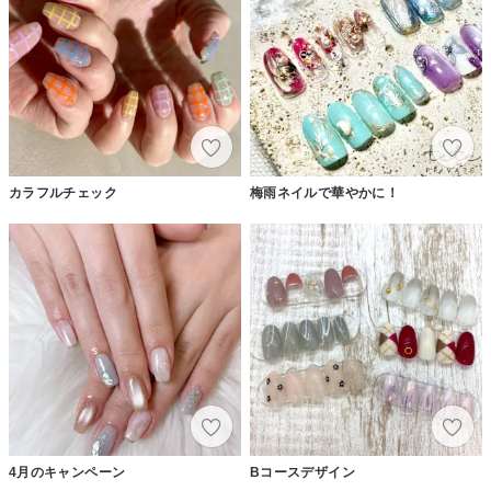
カラフルチェック
梅雨ネイルで華やかに！
4月のキャンペーン
Bコースデザイン