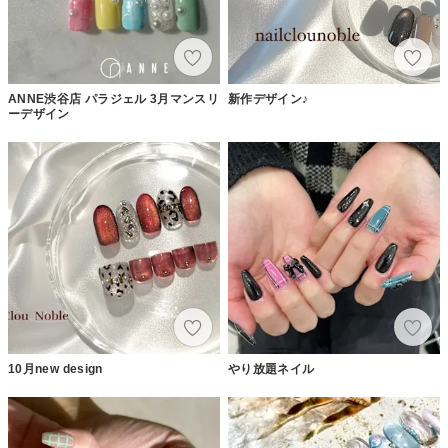
ANNE渋谷店 パラジェル 3月マンスリ
新作デザイン♪
ーデザイン
10月new design
やり放題ネイル