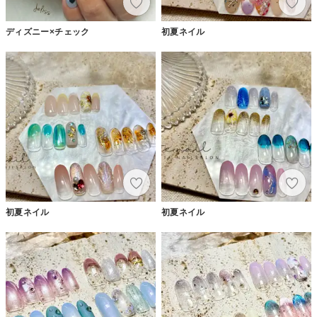
ディズニー×チェック
初夏ネイル
初夏ネイル
初夏ネイル