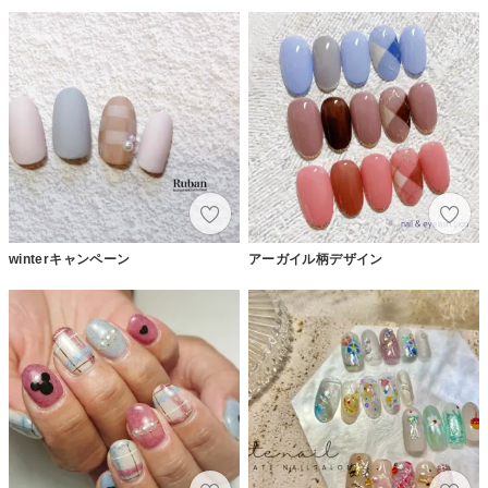
winterキャンペーン
アーガイル柄デザイン