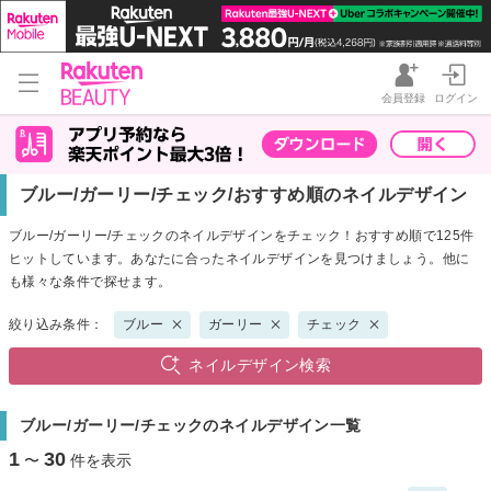
会員登録
ログイン
ブルー/ガーリー/チェック/おすすめ順のネイルデザイン
ブルー/ガーリー/チェックのネイルデザインをチェック！おすすめ順で125件
ヒットしています。あなたに合ったネイルデザインを見つけましょう。他に
も様々な条件で探せます。
絞り込み条件：
ブルー
ガーリー
チェック
ネイルデザイン検索
ブルー/ガーリー/チェックのネイルデザイン一覧
1
30
〜
件を表示