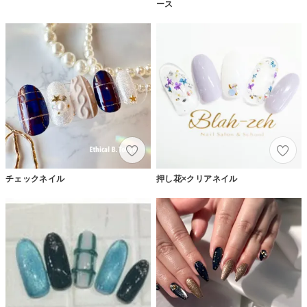
ース
チェックネイル
押し花×クリアネイル