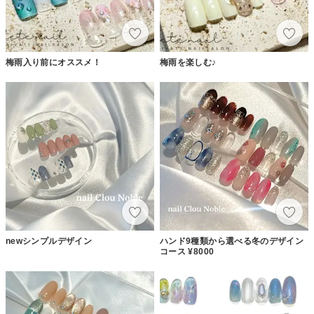
梅雨入り前にオススメ！
梅雨を楽しむ♪
newシンプルデザイン
ハンド9種類から選べる冬のデザイン
コース ¥8000