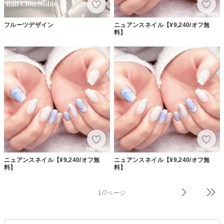
フルーツデザイン
ニュアンスネイル【¥9,240/オフ無
料】
ニュアンスネイル【¥9,240/オフ無
ニュアンスネイル【¥9,240/オフ無
料】
料】
1/7ページ