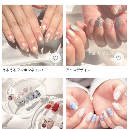
うるうるワンホンネイル♪
アイスデザイン