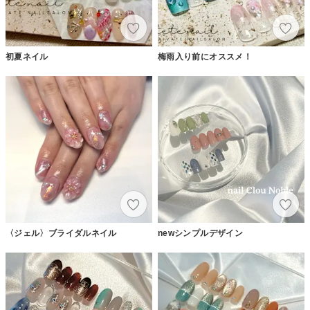
初夏ネイル
梅雨入り前にオススメ！
〈ジェル〉ブライダルネイル
newシンプルデザイン