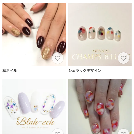
秋ネイル
シェラックデザイン