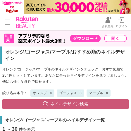
会員登録
ログイン
オレンジ/ゴージャス/マーブル/おすすめ順のネイルデザ
イン
オレンジ/ゴージャス/マーブルのネイルデザインをチェック！おすすめ順で
254件ヒットしています。あなたに合ったネイルデザインを見つけましょう。
他にも様々な条件で探せます。
絞り込み条件：
オレンジ
ゴージャス
マーブル
ネイルデザイン検索
オレンジ/ゴージャス/マーブルのネイルデザイン一覧
1
30
〜
件を表示