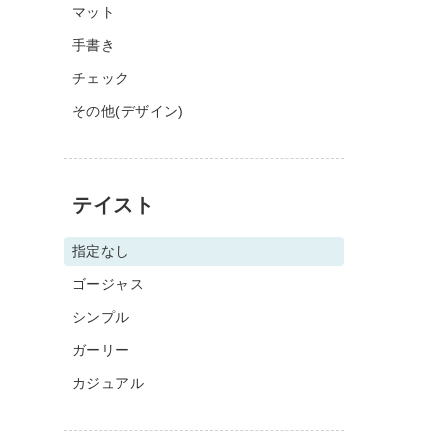
マット
手書き
チェック
その他(デザイン)
テイスト
指定なし
ゴージャス
シンプル
ガーリー
カジュアル