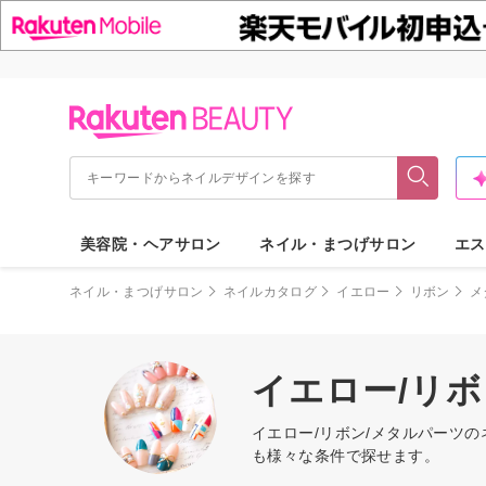
美容院・ヘアサロン
ネイル・まつげサロン
エス
ネイル・まつげサロン
ネイルカタログ
イエロー
リボン
メ
イエロー/リ
イエロー/リボン/メタルパーツ
も様々な条件で探せます。