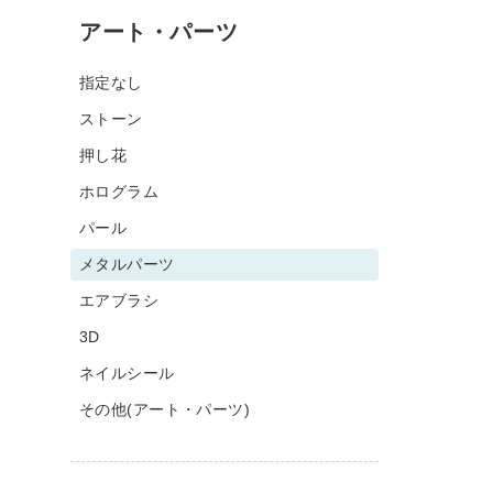
アート・パーツ
指定なし
ストーン
押し花
ホログラム
パール
メタルパーツ
エアブラシ
3D
ネイルシール
その他(アート・パーツ)