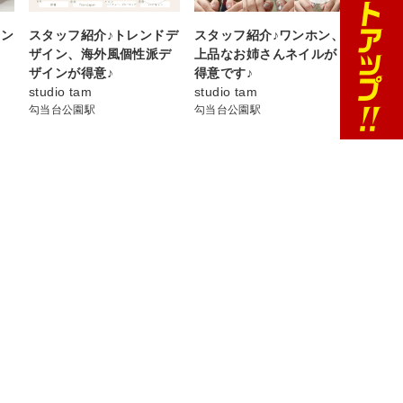
ボン
スタッフ紹介♪トレンドデ
スタッフ紹介♪ワンホン、
ザイン、海外風個性派デ
上品なお姉さんネイルが
ザインが得意♪
得意です♪
studio tam
studio tam
勾当台公園駅
勾当台公園駅