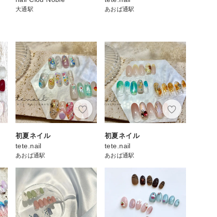
大通駅
あおば通駅
初夏ネイル
初夏ネイル
tete.nail
tete.nail
あおば通駅
あおば通駅