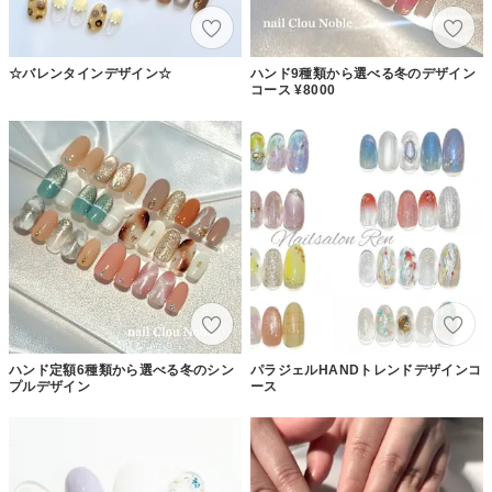
☆バレンタインデザイン☆
ハンド9種類から選べる冬のデザイン
コース ¥8000
ハンド定額6種類から選べる冬のシン
パラジェルHANDトレンドデザインコ
プルデザイン
ース