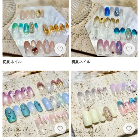
初夏ネイル
初夏ネイル