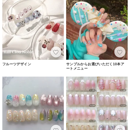
フルーツデザイン
サンプルからお選びいただく10本ア
ートメニュー