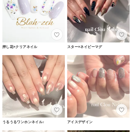
押し花×クリアネイル
スター×ネイビーマグ
うるうるワンホンネイル♪
アイスデザイン