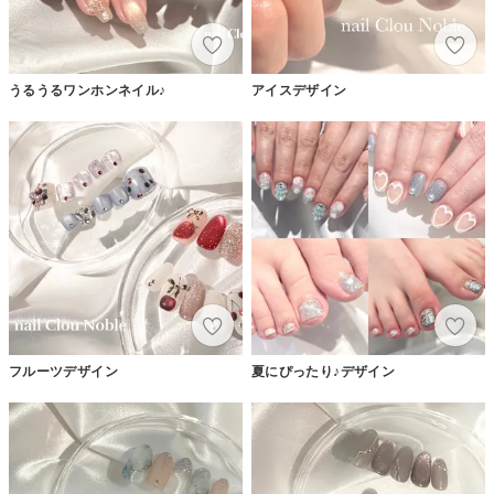
うるうるワンホンネイル♪
アイスデザイン
フルーツデザイン
夏にぴったり♪デザイン