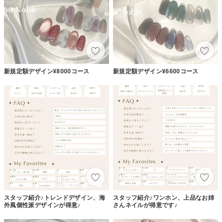
新規定額デザイン¥8000コース
新規定額デザイン¥6600コース
スタッフ紹介♪トレンドデザイン、海
スタッフ紹介♪ワンホン、上品なお姉
外風個性派デザインが得意♪
さんネイルが得意です♪