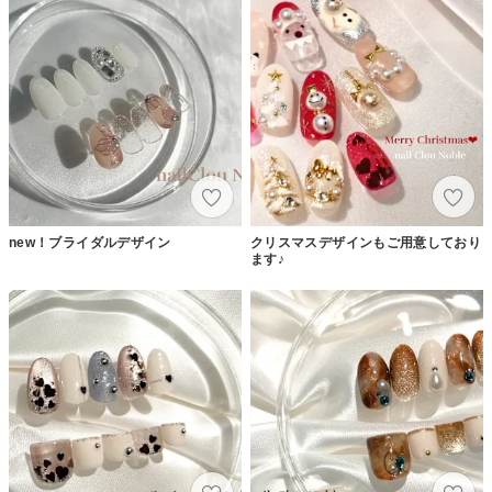
new！ブライダルデザイン
クリスマスデザインもご用意しており
ます♪