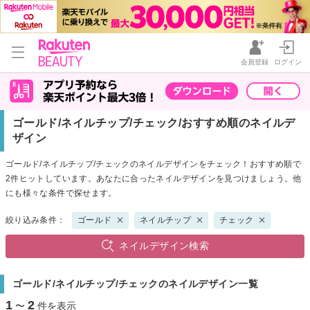
会員登録
ログイン
ゴールド/ネイルチップ/チェック/おすすめ順のネイルデ
ザイン
ゴールド/ネイルチップ/チェックのネイルデザインをチェック！おすすめ順で
2件ヒットしています。あなたに合ったネイルデザインを見つけましょう。他
にも様々な条件で探せます。
絞り込み条件：
ゴールド
ネイルチップ
チェック
ネイルデザイン検索
ゴールド/ネイルチップ/チェックのネイルデザイン一覧
1
2
〜
件を表示