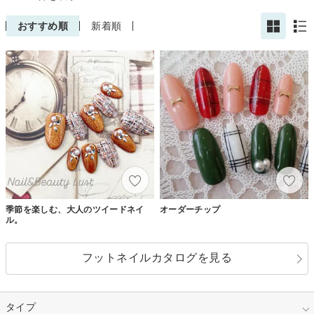
おすすめ順
新着順
季節を楽しむ、大人のツイードネイ
オーダーチップ
ル。
フットネイルカタログを見る
タイプ