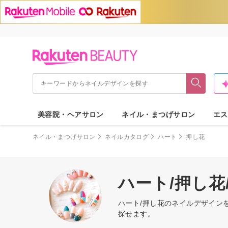
美容院・ヘアサロン
ネイル・まつげサロン
エス
ネイル・まつげサロン
ネイルカタログ
ハート
押し花
ハート/押し
ハート/押し花のネイルデザイン
探せます。