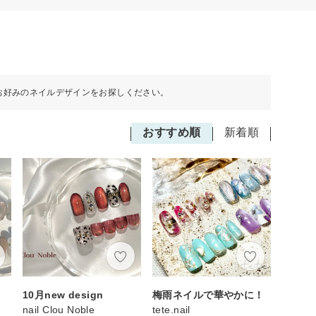
お好みのネイルデザインをお探しください。
おすすめ順
新着順
10月new design
梅雨ネイルで華やかに！
nail Clou Noble
tete.nail