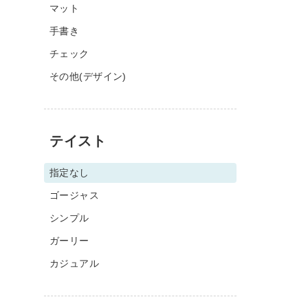
マット
手書き
チェック
その他(デザイン)
テイスト
指定なし
ゴージャス
シンプル
ガーリー
カジュアル