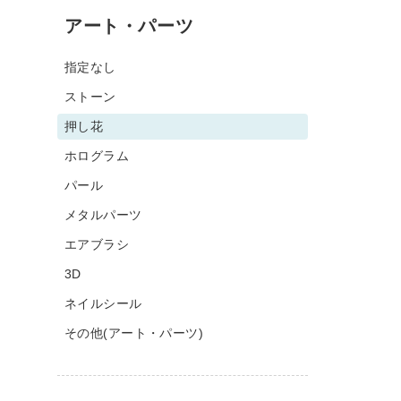
アート・パーツ
指定なし
ストーン
押し花
ホログラム
パール
メタルパーツ
エアブラシ
3D
ネイルシール
その他(アート・パーツ)