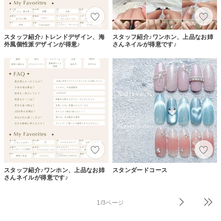
スタッフ紹介♪トレンドデザイン、海
スタッフ紹介♪ワンホン、上品なお姉
外風個性派デザインが得意♪
さんネイルが得意です♪
スタッフ紹介♪ワンホン、上品なお姉
スタンダードコース
さんネイルが得意です♪
1/3ページ