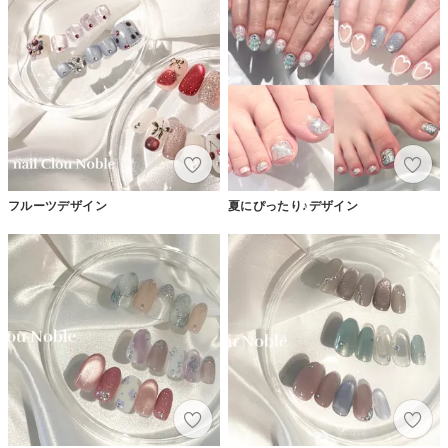
フルーツデザイン
夏にぴったり♪デザイン