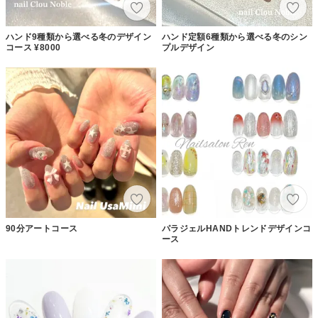
ハンド9種類から選べる冬のデザイン
ハンド定額6種類から選べる冬のシン
コース ¥8000
プルデザイン
90分アートコース
パラジェルHANDトレンドデザインコ
ース