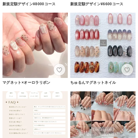
新規定額デザイン¥8000コース
新規定額デザイン¥6600コース
マグネット×オーロラリボン
ちゅるんマグネットネイル