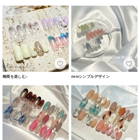
梅雨を楽しむ♪
newシンプルデザイン