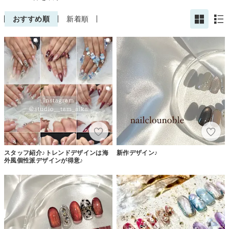
おすすめ順
新着順
スタッフ紹介♪トレンドデザインは海
新作デザイン♪
外風個性派デザインが得意♪