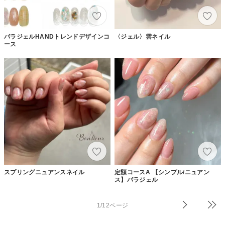
パラジェルHANDトレンドデザインコ
〈ジェル〉雲ネイル
ース
スプリングニュアンスネイル
定額コースA 【シンプル/ニュアン
ス】パラジェル
1/12ページ