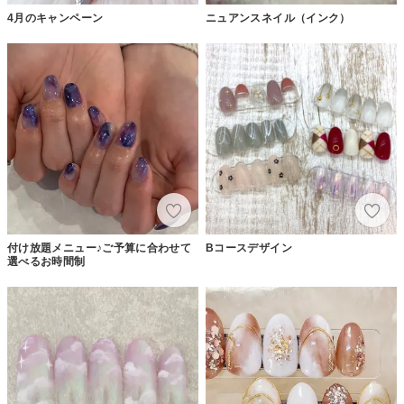
4月のキャンペーン
ニュアンスネイル（インク）
付け放題メニュー♪ご予算に合わせて
Bコースデザイン
選べるお時間制