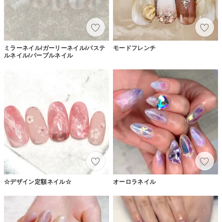
ミラーネイル/ガーリーネイル/パステ
モードフレンチ
ルネイル/パープルネイル
☆デザイン定額ネイル☆
オーロラネイル