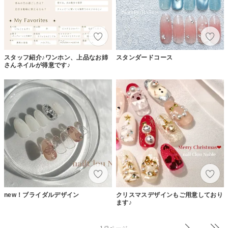
スタッフ紹介♪ワンホン、上品なお姉
スタンダードコース
さんネイルが得意です♪
new！ブライダルデザイン
クリスマスデザインもご用意しており
ます♪