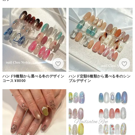
ハンド9種類から選べる冬のデザイン
ハンド定額6種類から選べる冬のシン
コース ¥8000
プルデザイン