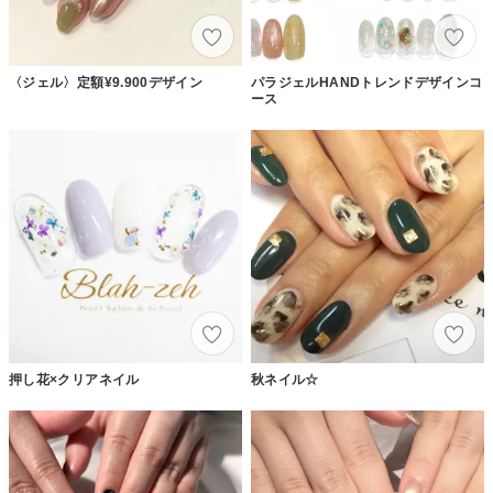
〈ジェル〉定額¥9.900デザイン
パラジェルHANDトレンドデザインコ
ース
押し花×クリアネイル
秋ネイル☆