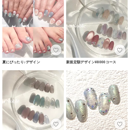
夏にぴったり♪デザイン
新規定額デザイン¥8000コース