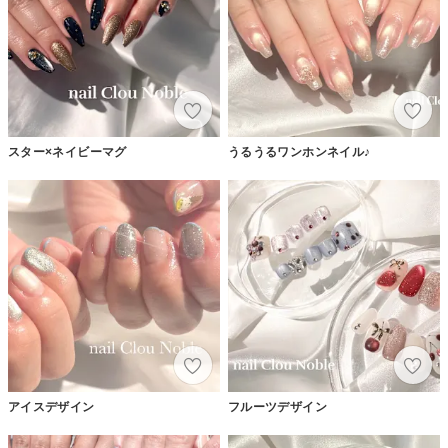
スター×ネイビーマグ
うるうるワンホンネイル♪
アイスデザイン
フルーツデザイン