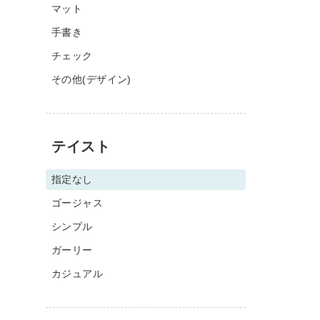
マット
手書き
チェック
その他(デザイン)
テイスト
指定なし
ゴージャス
シンプル
ガーリー
カジュアル