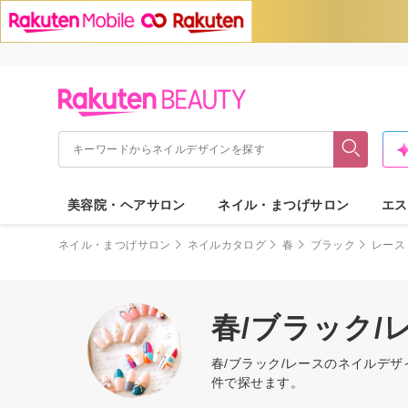
美容院・ヘアサロン
ネイル・まつげサロン
エス
ネイル・まつげサロン
ネイルカタログ
春
ブラック
レース
春/ブラック/
春/ブラック/レースのネイルデ
件で探せます。