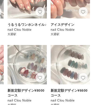
うるうるワンホンネイル♪
アイスデザイン
nail Clou Noble
nail Clou Noble
大通駅
大通駅
新規定額デザイン¥8000
新規定額デザイン¥6600
コース
コース
nail Clou Noble
nail Clou Noble
大通駅
大通駅