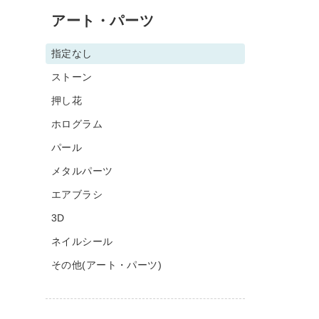
アート・パーツ
指定なし
ストーン
押し花
ホログラム
パール
メタルパーツ
エアブラシ
3D
ネイルシール
その他(アート・パーツ)