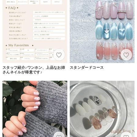
スタッフ紹介♪ワンホン、上品なお姉
スタンダードコース
さんネイルが得意です♪