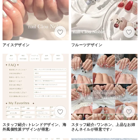
アイスデザイン
フルーツデザイン
スタッフ紹介♪トレンドデザイン、海
スタッフ紹介♪ワンホン、上品なお姉
外風個性派デザインが得意♪
さんネイルが得意です♪