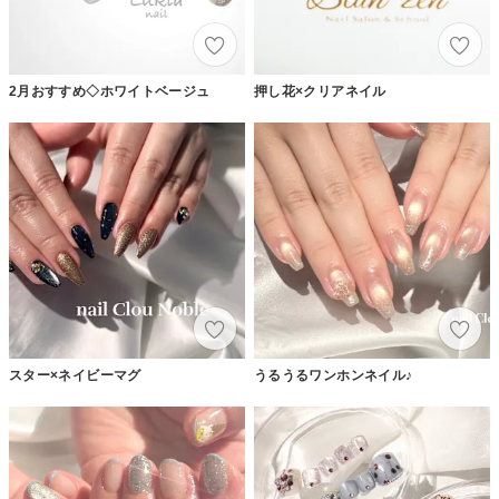
2月おすすめ◇ホワイトベージュ
押し花×クリアネイル
スター×ネイビーマグ
うるうるワンホンネイル♪