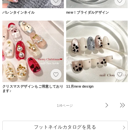
バレンタインネイル
new！ブライダルデザイン
クリスマスデザインもご用意しており
11月new design
ます♪
1/4ページ
フットネイルカタログを見る