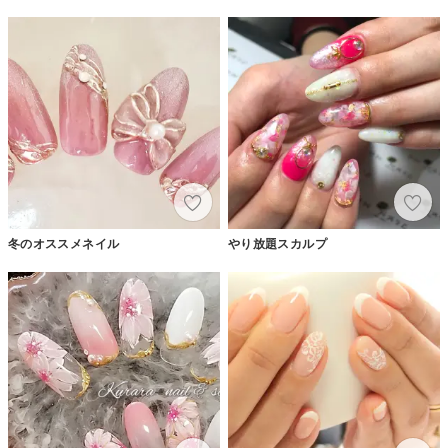
冬のオススメネイル
やり放題スカルプ