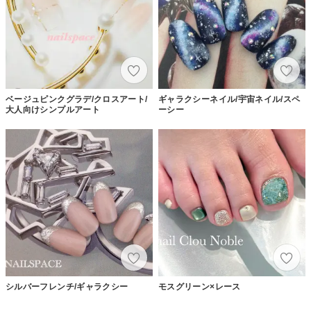
ベージュピンクグラデ/クロスアート/
ギャラクシーネイル/宇宙ネイル/スペ
大人向けシンプルアート
ーシー
シルバーフレンチ/ギャラクシー
モスグリーン×レース