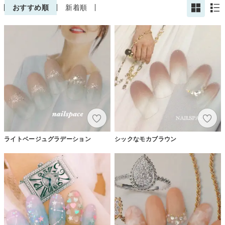
おすすめ順
新着順
ライトベージュグラデーション
シックなモカブラウン