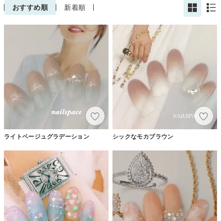
おすすめ順
新着順
ライトベージュグラデーション
シックなモカブラウン