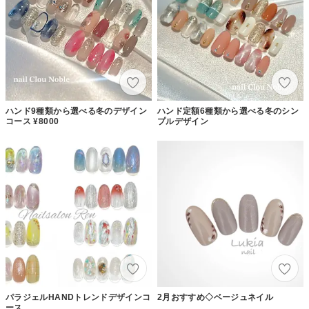
ハンド9種類から選べる冬のデザイン
ハンド定額6種類から選べる冬のシン
コース ¥8000
プルデザイン
パラジェルHANDトレンドデザインコ
2月おすすめ◇ベージュネイル
ース