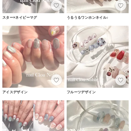
スター×ネイビーマグ
うるうるワンホンネイル♪
アイスデザイン
フルーツデザイン