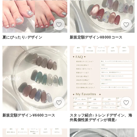
夏にぴったり♪デザイン
新規定額デザイン¥8000コース
新規定額デザイン¥6600コース
スタッフ紹介♪トレンドデザイン、海
外風個性派デザインが得意♪