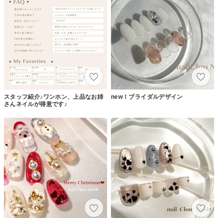
スタッフ紹介♪ワンホン、上品なお姉
new！ブライダルデザイン
さんネイルが得意です♪