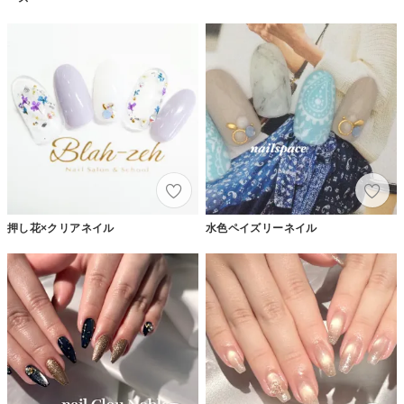
押し花×クリアネイル
水色ペイズリーネイル