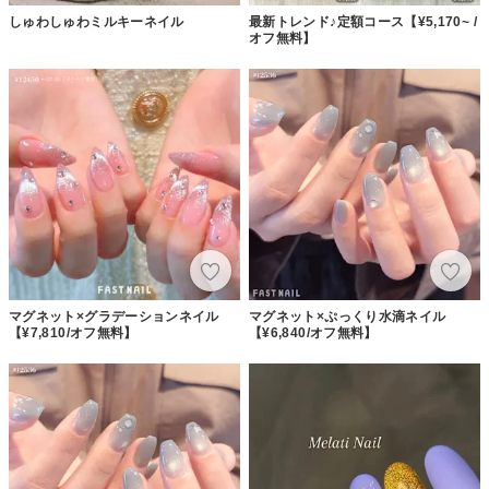
しゅわしゅわミルキーネイル
最新トレンド♪定額コース【¥5,170~ /
オフ無料】
マグネット×グラデーションネイル
マグネット×ぷっくり水滴ネイル
【¥7,810/オフ無料】
【¥6,840/オフ無料】