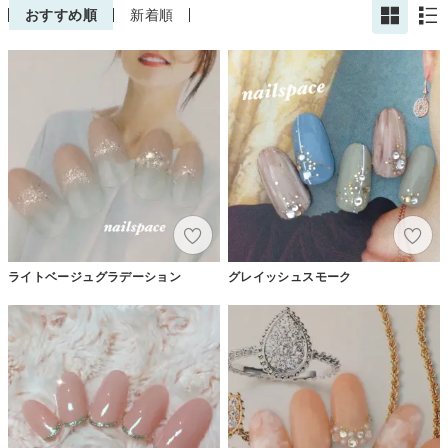
おすすめ順
新着順
ライトベージュグラデーション
グレイッシュスモーク