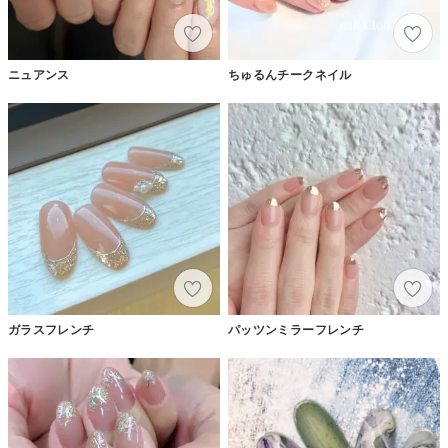
ニュアンス
ちゅるんチークネイル
ガラスフレンチ
パッツンミラーフレンチ