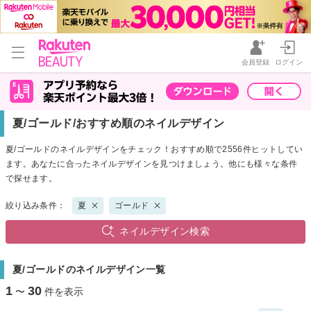
会員登録
ログイン
夏/ゴールド/おすすめ順のネイルデザイン
夏/ゴールドのネイルデザインをチェック！おすすめ順で2556件ヒットしてい
ます。あなたに合ったネイルデザインを見つけましょう。他にも様々な条件
で探せます。
絞り込み条件：
夏
ゴールド
ネイルデザイン検索
夏/ゴールドのネイルデザイン一覧
1
30
〜
件を表示