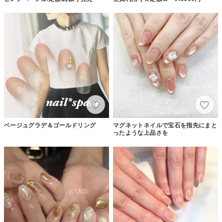
ベージュグラデ＆ゴールドリング
マグネットネイルで宝石を指先にまと
ったような上品さを