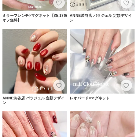
ミラーフレンチ×マグネット【¥5,170/
ANNE渋谷店 パラジェル 定額デザイ
オフ無料】
ン
ANNE渋谷店 パラジェル 定額デザイ
レオパード×マグネット
ン