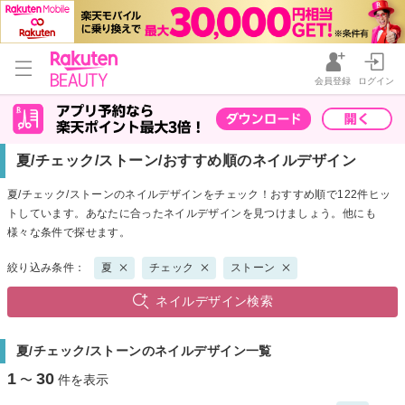
会員登録
ログイン
夏/チェック/ストーン/おすすめ順のネイルデザイン
夏/チェック/ストーンのネイルデザインをチェック！おすすめ順で122件ヒッ
トしています。あなたに合ったネイルデザインを見つけましょう。他にも
様々な条件で探せます。
絞り込み条件：
夏
チェック
ストーン
ネイルデザイン検索
夏/チェック/ストーンのネイルデザイン一覧
1
30
〜
件を表示