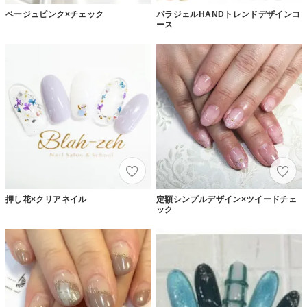
ベージュピンク×チェック
パラジェルHANDトレンドデザインコ
ース
押し花×クリアネイル
定額シンプルデザイン×ツイードチェ
ック