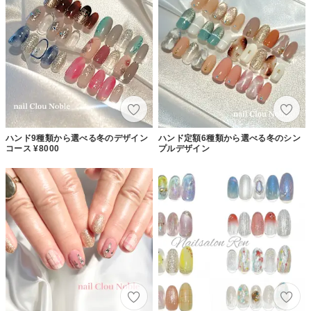
ハンド9種類から選べる冬のデザイン
ハンド定額6種類から選べる冬のシン
コース ¥8000
プルデザイン