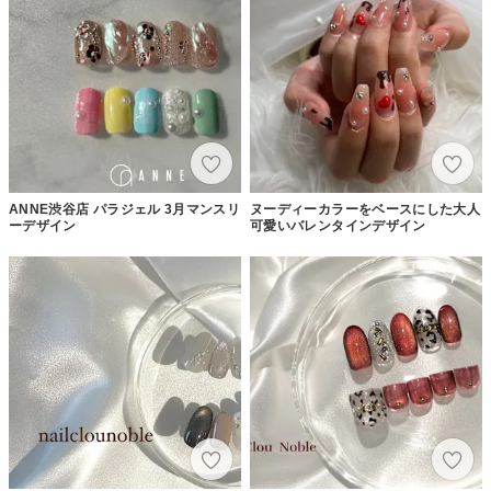
ANNE渋谷店 パラジェル 3月マンスリ
ヌーディーカラーをベースにした大人
ーデザイン
可愛いバレンタインデザイン