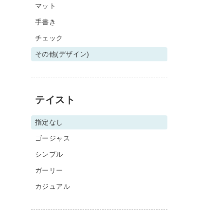
マット
手書き
チェック
その他(デザイン)
テイスト
指定なし
ゴージャス
シンプル
ガーリー
カジュアル