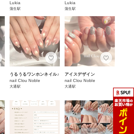
Lukia
Lukia
蒲生駅
蒲生駅
うるうるワンホンネイル♪
アイスデザイン
nail Clou Noble
nail Clou Noble
大通駅
大通駅