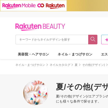
美容院・ヘアサロン
ネイル・まつげサロン
エス
ネイル・まつげサロン
ネイルカタログ
夏
その他(デザイン)
夏/その他(デ
夏/その他(デザイン)/エアブ
にも様々な条件で探せます。