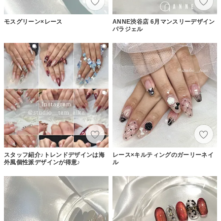
モスグリーン×レース
ANNE渋谷店 6月マンスリーデザイン
パラジェル
スタッフ紹介♪トレンドデザインは海
レース×キルティングのガーリーネイ
外風個性派デザインが得意♪
ル