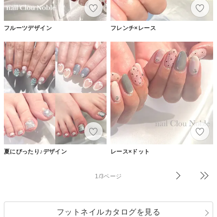
フルーツデザイン
フレンチ×レース
夏にぴったり♪デザイン
レース×ドット
1/3ページ
フットネイルカタログを見る