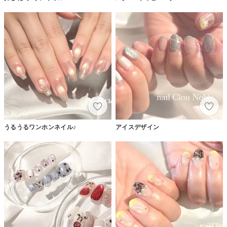
うるうるワンホンネイル♪
アイスデザイン