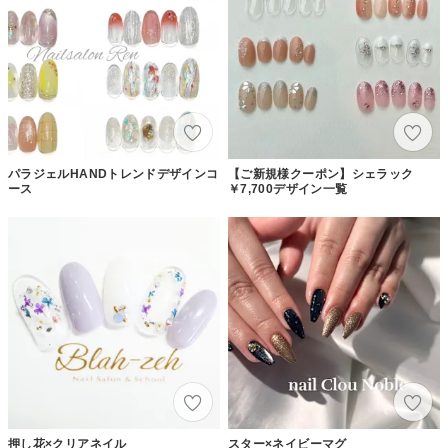
パラジェルHANDトレンドデザインコ
【ご新規様クーポン】シェラック
ース
￥7,700デザイン一覧
押し花×クリアネイル
スター×ネイビーマグ