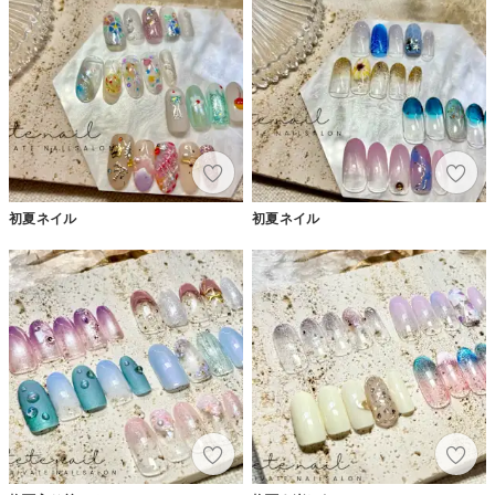
初夏ネイル
初夏ネイル