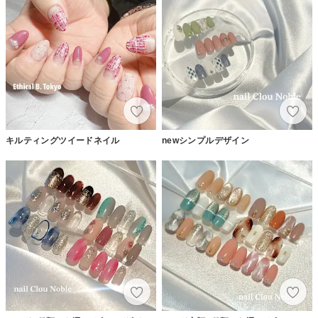
キルティングツイードネイル
newシンプルデザイン