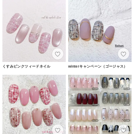
くすみピンクツィードネイル
winterキャンペーン（ゴージャス）