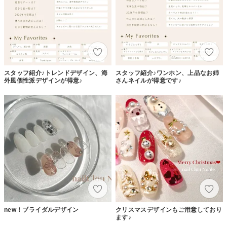
スタッフ紹介♪トレンドデザイン、海
スタッフ紹介♪ワンホン、上品なお姉
外風個性派デザインが得意♪
さんネイルが得意です♪
new！ブライダルデザイン
クリスマスデザインもご用意しており
ます♪