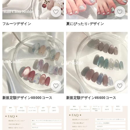
フルーツデザイン
夏にぴったり♪デザイン
新規定額デザイン¥8000コース
新規定額デザイン¥6600コース