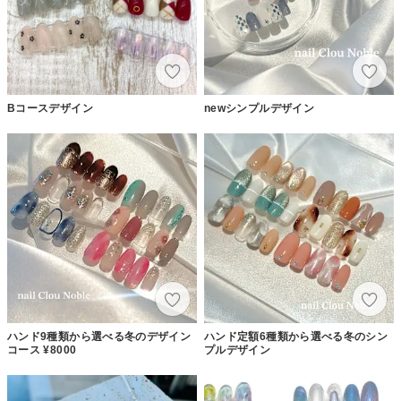
Bコースデザイン
newシンプルデザイン
ハンド9種類から選べる冬のデザイン
ハンド定額6種類から選べる冬のシン
コース ¥8000
プルデザイン