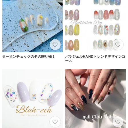
タータンチェックの冬の贈り物！
パラジェルHANDトレンドデザインコ
ース