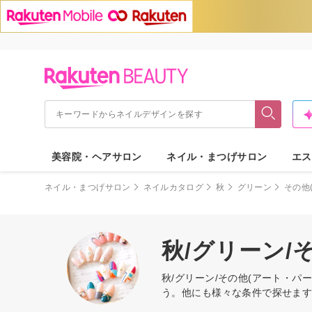
美容院・ヘアサロン
ネイル・まつげサロン
エス
ネイル・まつげサロン
ネイルカタログ
秋
グリーン
その他
秋/グリーン/
秋/グリーン/その他(アート・
う。他にも様々な条件で探せま