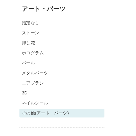
アート・パーツ
指定なし
ストーン
押し花
ホログラム
パール
メタルパーツ
エアブラシ
3D
ネイルシール
その他(アート・パーツ)