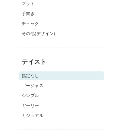
マット
手書き
チェック
その他(デザイン)
テイスト
指定なし
ゴージャス
シンプル
ガーリー
カジュアル