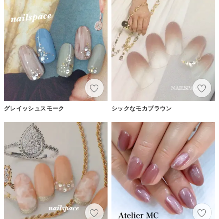
グレイッシュスモーク
シックなモカブラウン