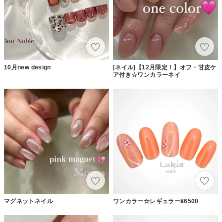
10月new design
[ネイル]【12月限定！】オフ・甘皮ケ
ア付き☆ワンカラーネイ
マグネットネイル
ワンカラー☆レギュラー¥6500