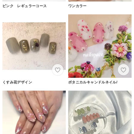
ピンク レギュラーコース
ワンカラー
くすみ花デザイン
ボタニカルキャンドルネイル/