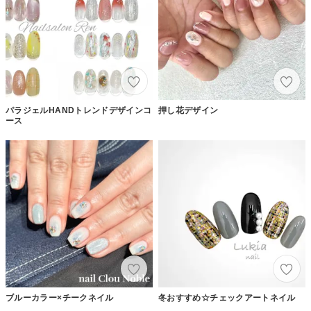
パラジェルHANDトレンドデザインコ
押し花デザイン
ース
ブルーカラー×チークネイル
冬おすすめ☆チェックアートネイル