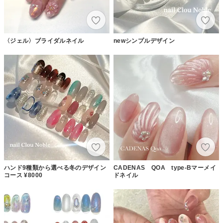
〈ジェル〉ブライダルネイル
newシンプルデザイン
ハンド9種類から選べる冬のデザイン
CADENAS QOA type-Bマーメイ
コース ¥8000
ドネイル