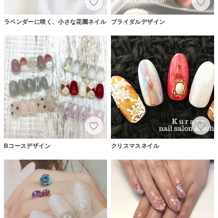
ラベンダーに咲く、小さな花園ネイル
ブライダルデザイン
Bコースデザイン
クリスマスネイル