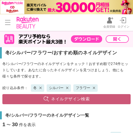
会員登録
ログイン
冬/シルバー/フラワー/おすすめ順のネイルデザイン
冬/シルバー/フラワーのネイルデザインをチェック！おすすめ順で274件ヒッ
トしています。あなたに合ったネイルデザインを見つけましょう。他にも
様々な条件で探せます。
絞り込み条件：
冬
シルバー
フラワー
ネイルデザイン検索
冬/シルバー/フラワーのネイルデザイン一覧
1
30
〜
件を表示