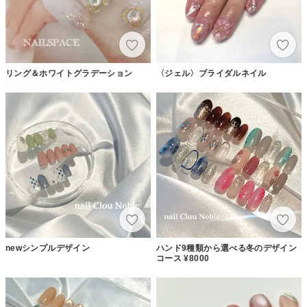
リング＆ホワイトグラデーション
〈ジェル〉ブライダルネイル
newシンプルデザイン
ハンド9種類から選べる冬のデザイン
コース ¥8000