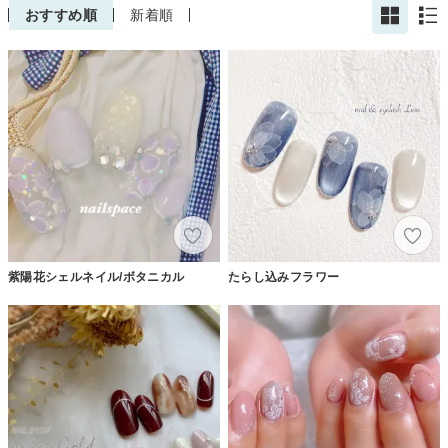
おすすめ順
新着順
紫陽花シェルネイル/ボタニカル
たらし込みフラワー