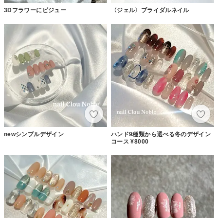
3Dフラワーにビジュー
〈ジェル〉ブライダルネイル
newシンプルデザイン
ハンド9種類から選べる冬のデザイン
コース ¥8000