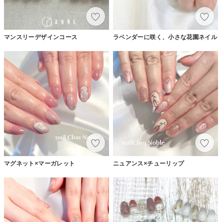
マンスリーデザインコース
ラベンダーに咲く、小さな花園ネイル
マグネット×マーガレット
ニュアンス×チューリップ