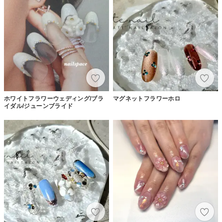
ホワイトフラワーウェディング/ブラ
マグネットフラワーホロ
イダル/ジューンブライド