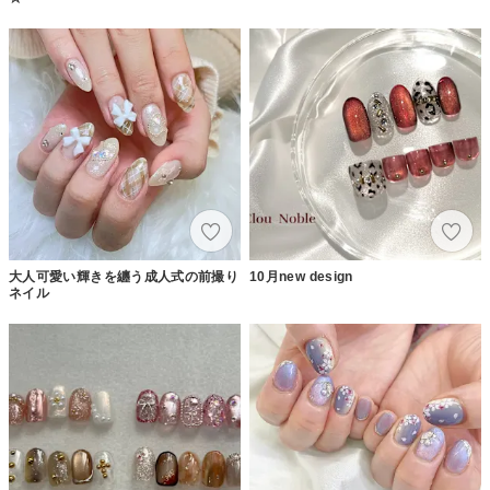
大人可愛い輝きを纏う成人式の前撮り
10月new design
ネイル