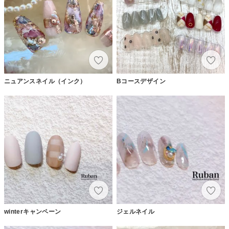
ニュアンスネイル（インク）
Bコースデザイン
winterキャンペーン
ジェルネイル