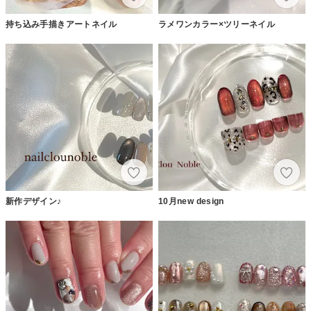
持ち込み手描きアートネイル
ラメワンカラー×ツリーネイル
新作デザイン♪
10月new design