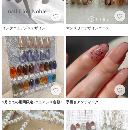
インクニュアンスデザイン
マンスリーデザインコース
9月までの期間限定♪ニュアンス定額！
手描きアンティーク