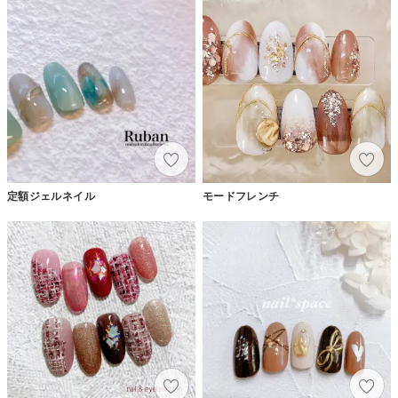
定額ジェルネイル
モードフレンチ