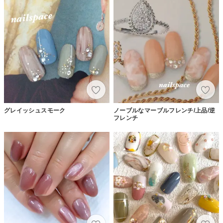
グレイッシュスモーク
ノーブルなマーブルフレンチ/上品/逆
フレンチ