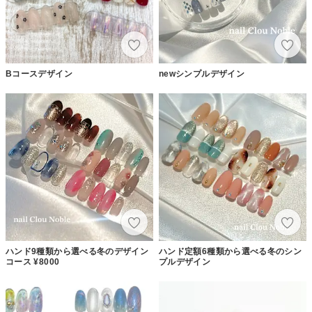
Bコースデザイン
newシンプルデザイン
ハンド9種類から選べる冬のデザイン
ハンド定額6種類から選べる冬のシン
コース ¥8000
プルデザイン