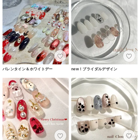
バレンタイン＆ホワイトデー
new！ブライダルデザイン