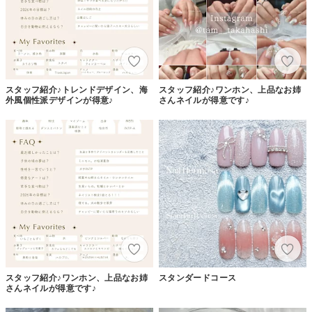
スタッフ紹介♪トレンドデザイン、海
スタッフ紹介♪ワンホン、上品なお姉
外風個性派デザインが得意♪
さんネイルが得意です♪
スタッフ紹介♪ワンホン、上品なお姉
スタンダードコース
さんネイルが得意です♪