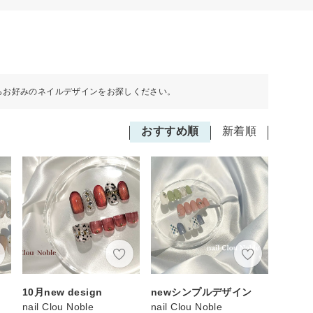
らお好みのネイルデザインをお探しください。
おすすめ順
新着順
10月new design
newシンプルデザイン
nail Clou Noble
nail Clou Noble