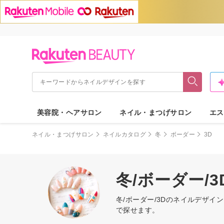
美容院・ヘアサロン
ネイル・まつげサロン
エス
ネイル・まつげサロン
ネイルカタログ
冬
ボーダー
3D
冬/ボーダー/
冬/ボーダー/3Dのネイルデザ
で探せます。