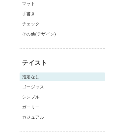
マット
手書き
チェック
その他(デザイン)
テイスト
指定なし
ゴージャス
シンプル
ガーリー
カジュアル