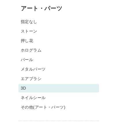
アート・パーツ
指定なし
ストーン
押し花
ホログラム
パール
メタルパーツ
エアブラシ
3D
ネイルシール
その他(アート・パーツ)