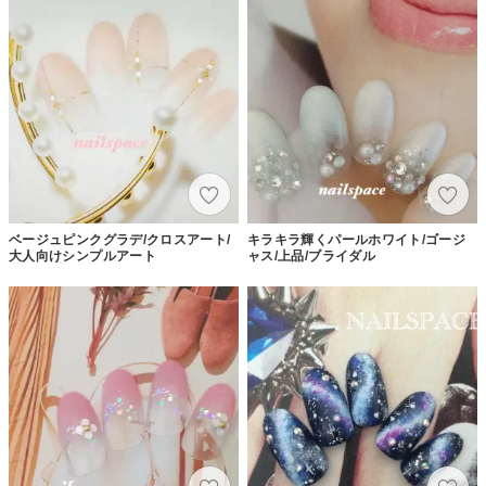
ベージュピンクグラデ/クロスアート/
キラキラ輝くパールホワイト/ゴージ
大人向けシンプルアート
ャス/上品/ブライダル