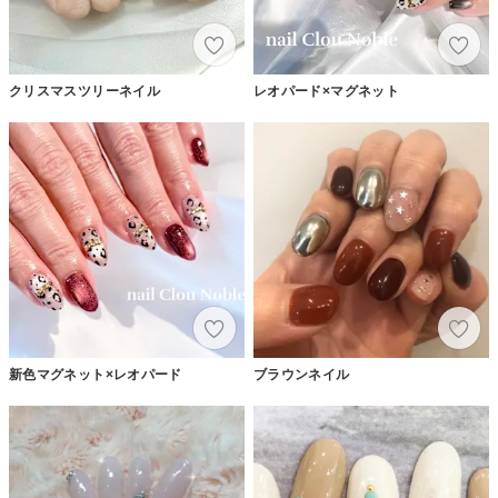
クリスマスツリーネイル
レオパード×マグネット
新色マグネット×レオパード
ブラウンネイル