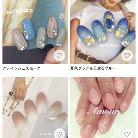
グレイッシュスモーク
夏色グラデ＆天然石ブルー