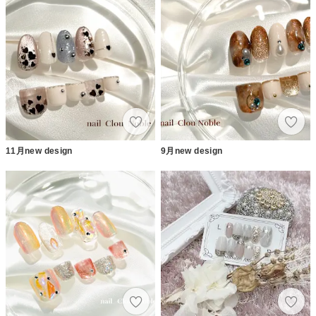
11月new design
9月new design