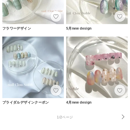
フラワーデザイン
5月new design
ブライダルデザインクーポン
4月new design
1/2ページ