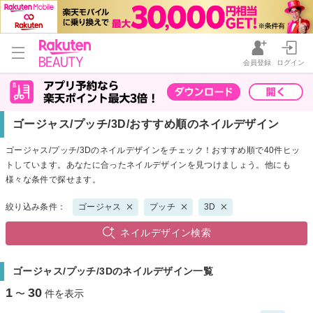
会員登録
ログイン
ゴージャス/プッチ/3D/おすすめ順のネイルデザイン
ゴージャス/プッチ/3Dのネイルデザインをチェック！おすすめ順で40件ヒッ
トしています。あなたに合ったネイルデザインを見つけましょう。他にも
様々な条件で探せます。
絞り込み条件：
ゴージャス
プッチ
3D
ネイルデザイン検索
ゴージャス/プッチ/3Dのネイルデザイン一覧
1
30
〜
件を表示