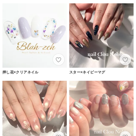
押し花×クリアネイル
スター×ネイビーマグ