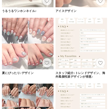
うるうるワンホンネイル♪
アイスデザイン
夏にぴったり♪デザイン
スタッフ紹介♪トレンドデザイン、海
外風個性派デザインが得意♪