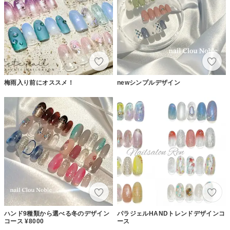
梅雨入り前にオススメ！
newシンプルデザイン
ハンド9種類から選べる冬のデザイン
パラジェルHANDトレンドデザインコ
コース ¥8000
ース