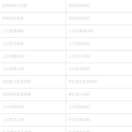
雨竜郡秩父別町
雨竜郡雨竜町
雨竜郡北竜町
雨竜郡沼田町
上川郡鷹栖町
上川郡東神楽町
上川郡当麻町
上川郡比布町
上川郡愛別町
上川郡上川町
上川郡東川町
上川郡美瑛町
空知郡上富良野町
空知郡中富良野町
空知郡南富良野町
勇払郡占冠村
上川郡和寒町
上川郡剣淵町
上川郡下川町
中川郡美深町